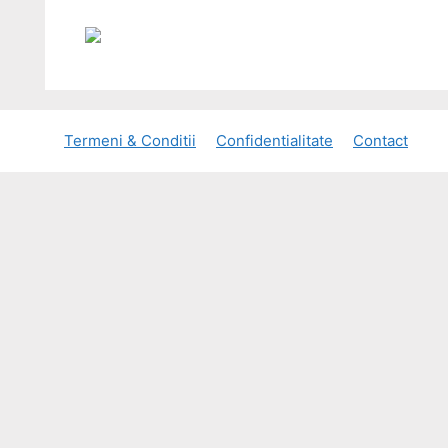
Termeni & Conditii
Confidentialitate
Contact