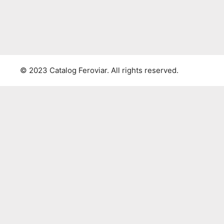
© 2023 Catalog Feroviar. All rights reserved.