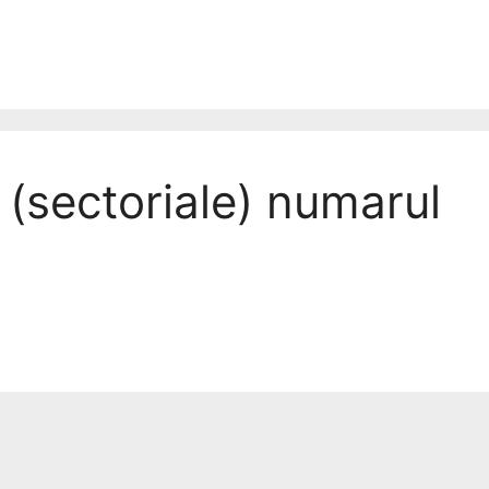
 (sectoriale) numarul