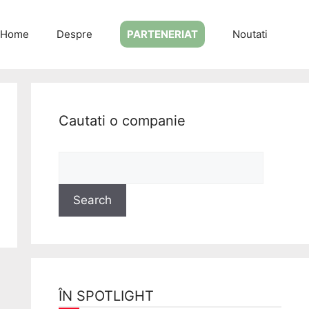
Home
Despre
PARTENERIAT
Noutati
Cautati o companie
ÎN SPOTLIGHT