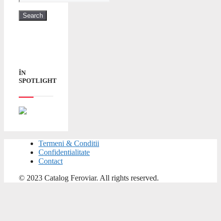
ÎN
SPOTLIGHT
Termeni & Conditii
Confidentialitate
Contact
© 2023 Catalog Feroviar. All rights reserved.