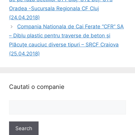
Oradea -Sucursala Regionala CF Cluj
(24.04.2018)
Compania Nationala de Cai Ferate “CFR” SA
– Diblu plastic pentru traverse de beton şi
Plăcuţe cauciuc diverse tipuri – SRCF Craiova
(25.04.2018)
Cautati o companie