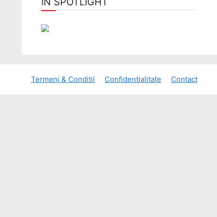
ÎN SPOTLIGHT
Termeni & Conditii
Confidentialitate
Contact