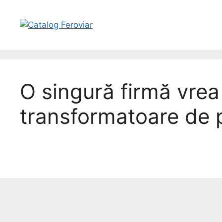
O singură firmă vrea 
transformatoare de 