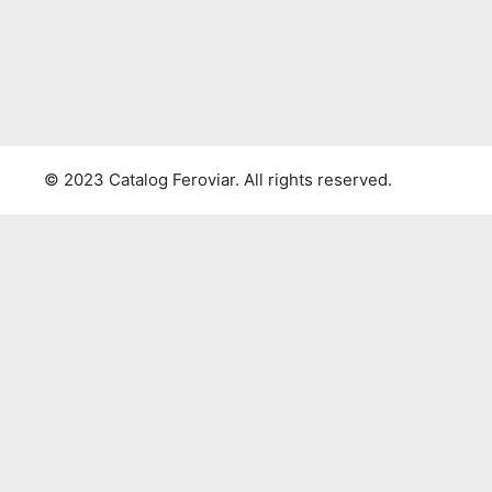
© 2023 Catalog Feroviar. All rights reserved.