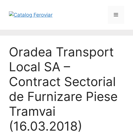
Oradea Transport
Local SA –
Contract Sectorial
de Furnizare Piese
Tramvai
(16.03.2018)