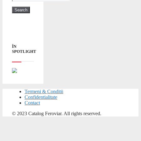
ÎN
SPOTLIGHT
Termeni & Conditii
Confidentialitate
Contact
© 2023 Catalog Feroviar. All rights reserved.