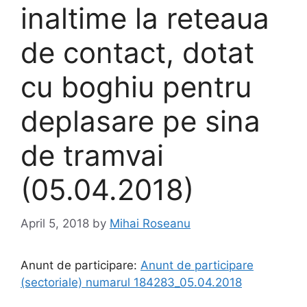
inaltime la reteaua
de contact, dotat
cu boghiu pentru
deplasare pe sina
de tramvai
(05.04.2018)
April 5, 2018
by
Mihai Roseanu
Anunt de participare:
Anunt de participare
(sectoriale) numarul 184283_05.04.2018