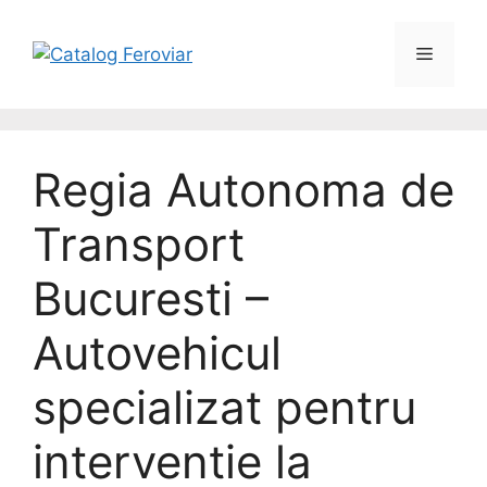
Regia Autonoma de
Transport
Bucuresti –
Autovehicul
specializat pentru
interventie la