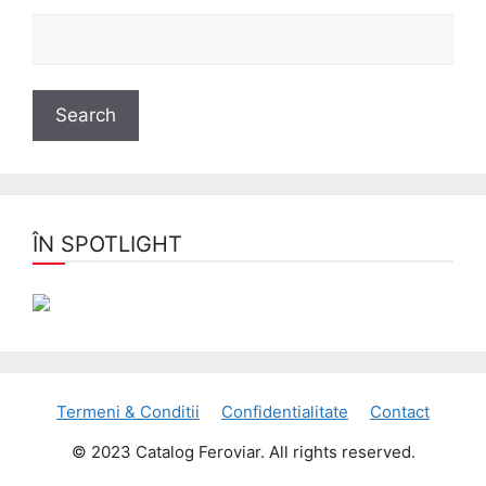
ÎN SPOTLIGHT
Termeni & Conditii
Confidentialitate
Contact
© 2023 Catalog Feroviar. All rights reserved.