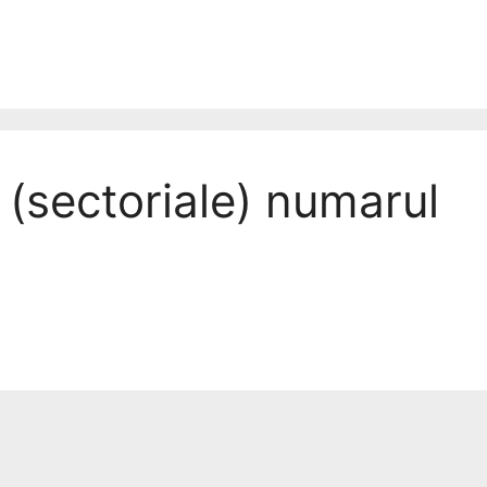
 (sectoriale) numarul