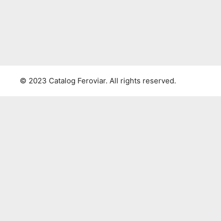
© 2023 Catalog Feroviar. All rights reserved.