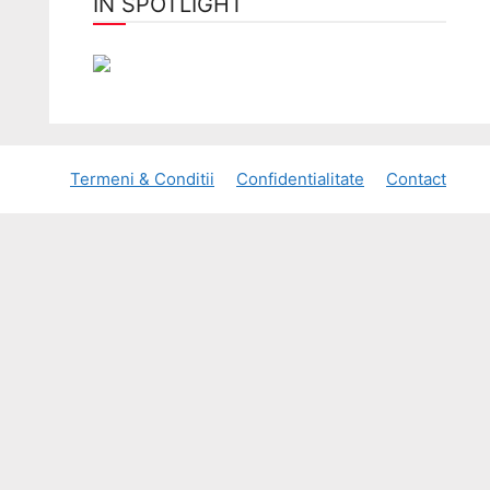
ÎN SPOTLIGHT
Termeni & Conditii
Confidentialitate
Contact