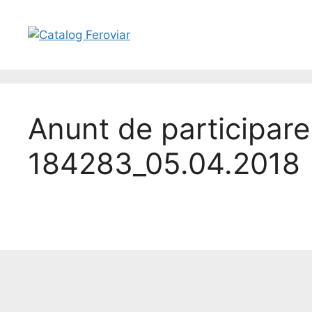
Anunt de participare
184283_05.04.2018