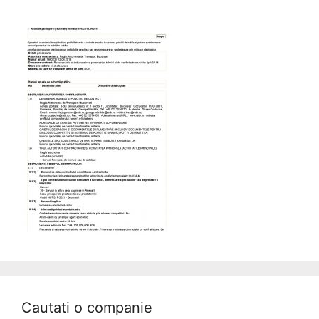
Cautati o companie