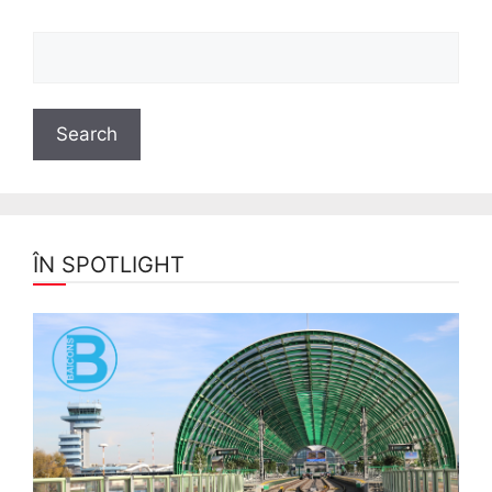
ÎN SPOTLIGHT