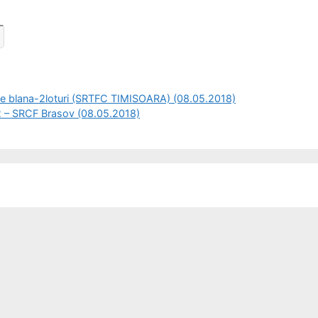
de blana-2loturi (SRTFC TIMISOARA) (08.05.2018)
2 – SRCF Brasov (08.05.2018)