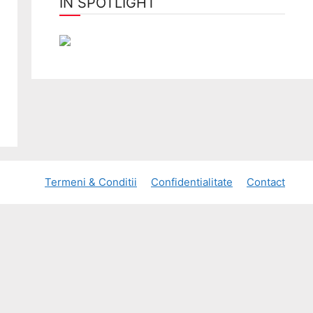
ÎN SPOTLIGHT
Termeni & Conditii
Confidentialitate
Contact