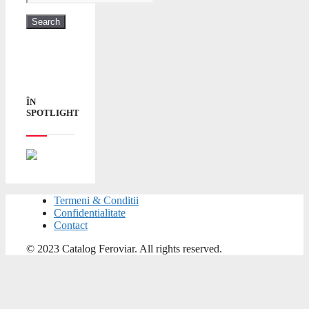
ÎN
SPOTLIGHT
Termeni & Conditii
Confidentialitate
Contact
© 2023 Catalog Feroviar. All rights reserved.