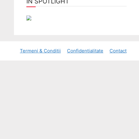
ÎN SPOTLIGHT
Termeni & Conditii
Confidentialitate
Contact