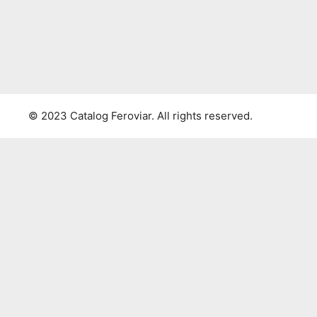
© 2023 Catalog Feroviar. All rights reserved.