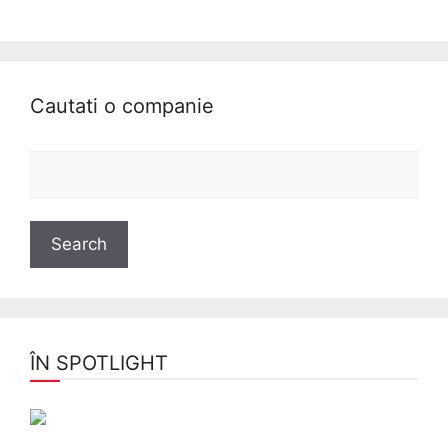
Cautati o companie
ÎN SPOTLIGHT