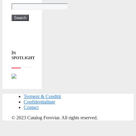
ÎN
SPOTLIGHT
Termeni & Conditii
Confidentialitate
Contact
© 2023 Catalog Feroviar. All rights reserved.