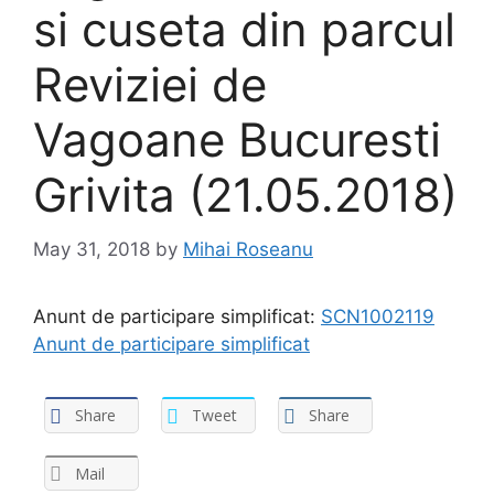
si cuseta din parcul
Reviziei de
Vagoane Bucuresti
Grivita (21.05.2018)
May 31, 2018
by
Mihai Roseanu
Anunt de participare simplificat:
SCN1002119
Anunt de participare simplificat
Share
Tweet
Share
Mail