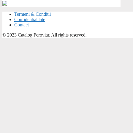
Termeni & Conditii
Confidentialitate
Contact
© 2023 Catalog Feroviar. All rights reserved.