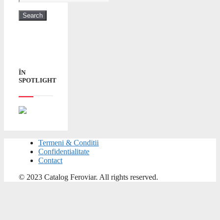
ÎN
SPOTLIGHT
Termeni & Conditii
Confidentialitate
Contact
© 2023 Catalog Feroviar. All rights reserved.