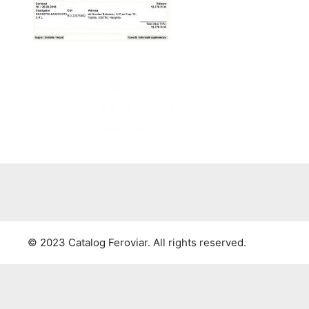
© 2023 Catalog Feroviar. All rights reserved.