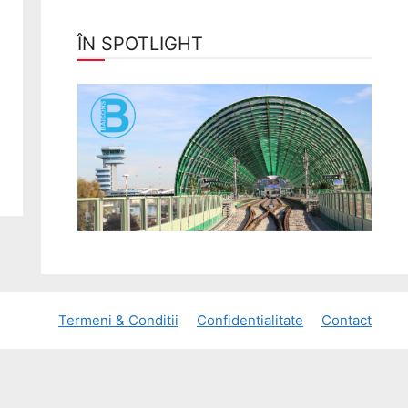
ÎN SPOTLIGHT
Termeni & Conditii
Confidentialitate
Contact