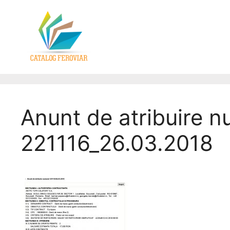
Anunt de atribuire n
221116_26.03.2018