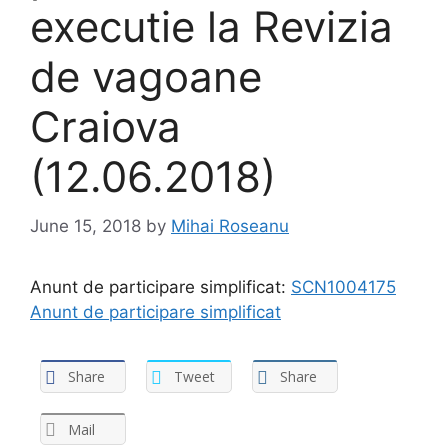
executie la Revizia
de vagoane
Craiova
(12.06.2018)
June 15, 2018
by
Mihai Roseanu
Anunt de participare simplificat:
SCN1004175
Anunt de participare simplificat
Share
Tweet
Share
Mail