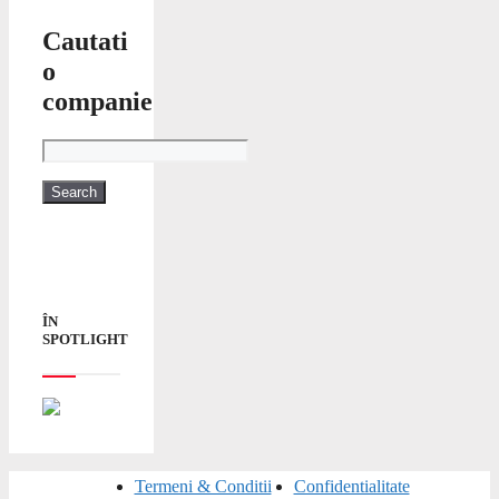
Cautati
o
companie
ÎN
SPOTLIGHT
Termeni & Conditii
Confidentialitate