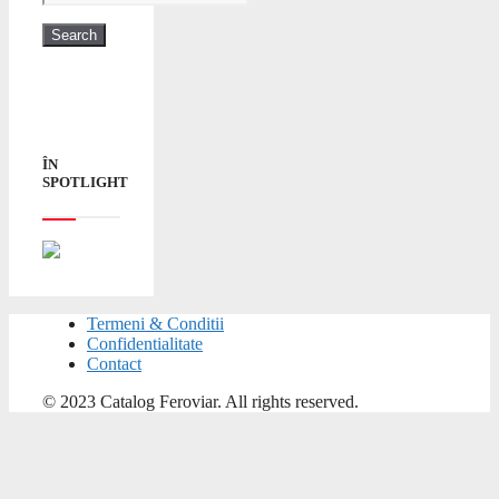
ÎN
SPOTLIGHT
Termeni & Conditii
Confidentialitate
Contact
© 2023 Catalog Feroviar. All rights reserved.