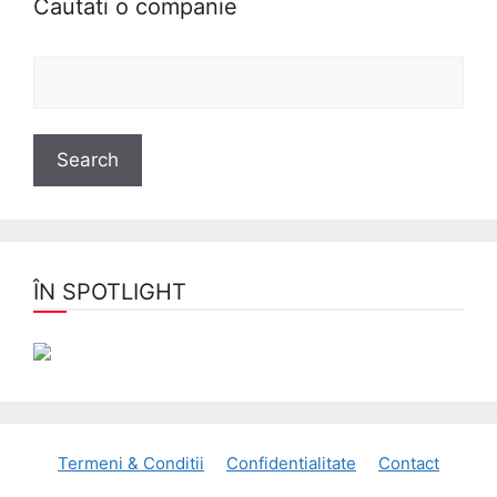
Cautati o companie
ÎN SPOTLIGHT
Termeni & Conditii
Confidentialitate
Contact