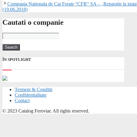
Compania Nationala de Cai Ferate “CFR” SA – „Reparaţie la inst
(19.06.2018)
Cautati o companie
ÎN SPOTLIGHT
Termeni & Conditii
Confidentialitate
Contact
© 2023 Catalog Feroviar. All rights reserved.