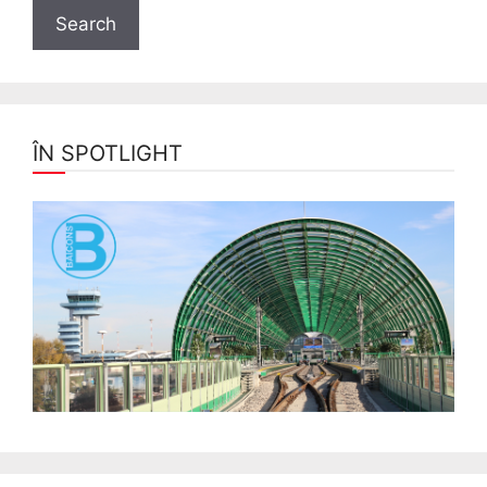
ÎN SPOTLIGHT