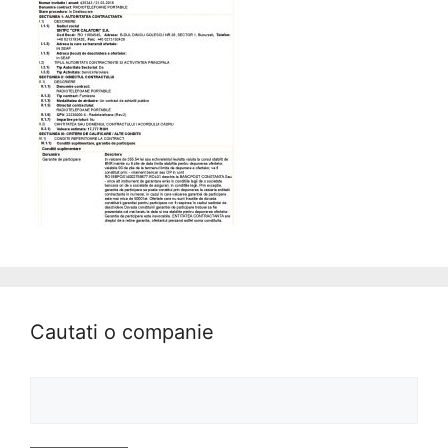
Cautati o companie