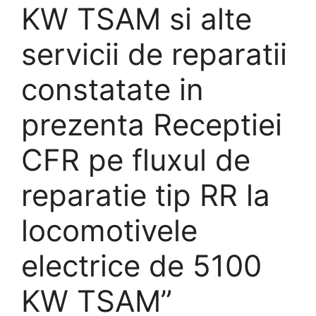
KW TSAM si alte
servicii de reparatii
constatate in
prezenta Receptiei
CFR pe fluxul de
reparatie tip RR la
locomotivele
electrice de 5100
KW TSAM”