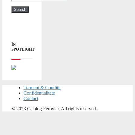
ÎN
SPOTLIGHT
Termeni & Conditii
Confidentialitate
Contact
© 2023 Catalog Feroviar. All rights reserved.