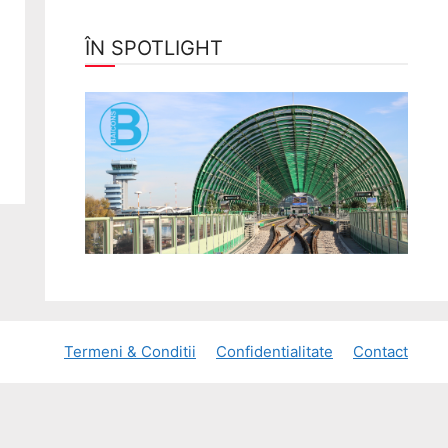
ÎN SPOTLIGHT
Termeni & Conditii
Confidentialitate
Contact