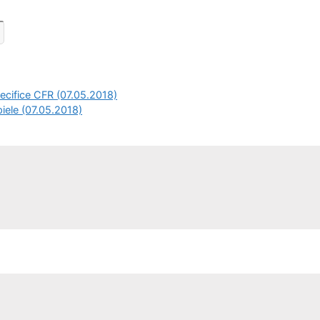
cifice CFR (07.05.2018)
iele (07.05.2018)