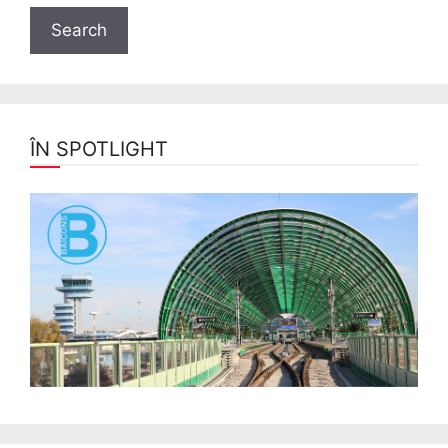
ÎN SPOTLIGHT