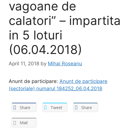
vagoane de
calatori” – impartita
in 5 loturi
(06.04.2018)
April 11, 2018
by
Mihai Roseanu
Anunt de participare:
Anunt de participare
(sectoriale) numarul 184252_06.04.2018
Share
Tweet
Share
Mail