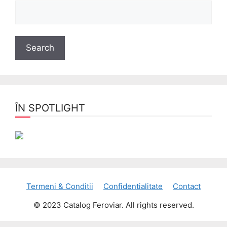
ÎN SPOTLIGHT
Termeni & Conditii
Confidentialitate
Contact
© 2023 Catalog Feroviar. All rights reserved.