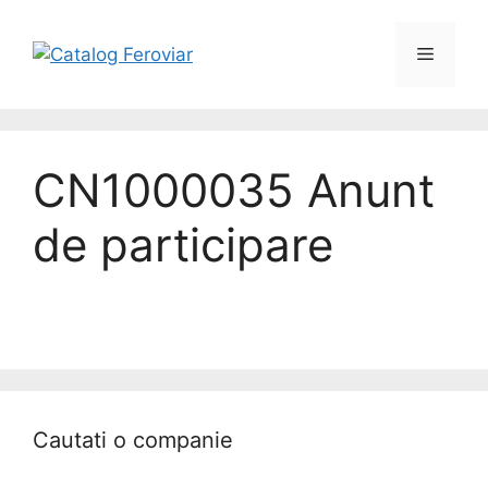
CN1000035 Anunt
de participare
Cautati o companie