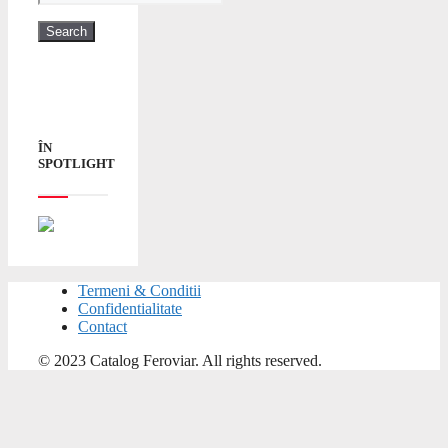
ÎN
SPOTLIGHT
Termeni & Conditii
Confidentialitate
Contact
© 2023 Catalog Feroviar. All rights reserved.