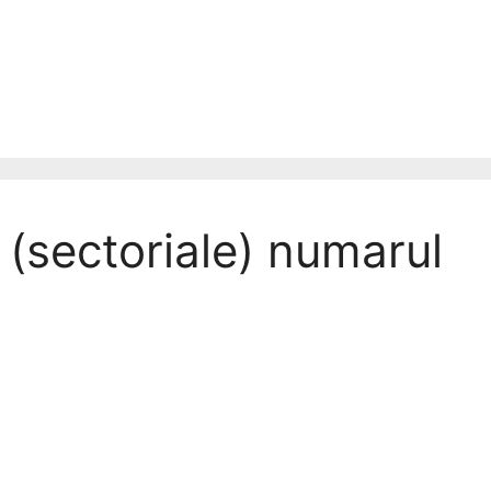
 (sectoriale) numarul