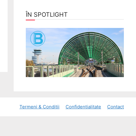
ÎN SPOTLIGHT
Termeni & Conditii
Confidentialitate
Contact