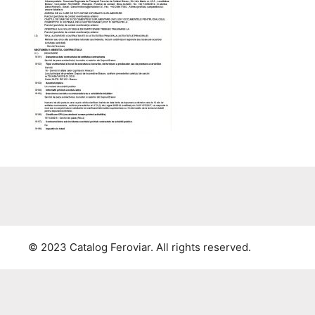
© 2023 Catalog Feroviar. All rights reserved.