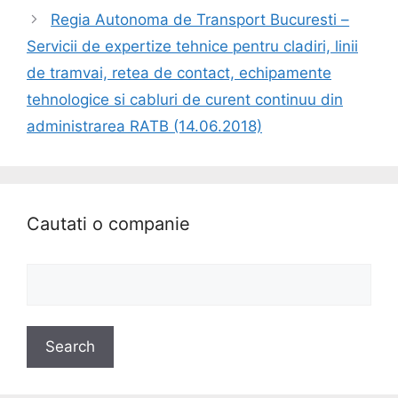
Regia Autonoma de Transport Bucuresti –
Servicii de expertize tehnice pentru cladiri, linii
de tramvai, retea de contact, echipamente
tehnologice si cabluri de curent continuu din
administrarea RATB (14.06.2018)
Cautati o companie