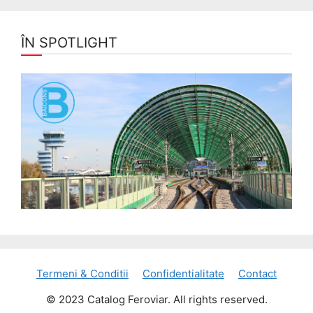
ÎN SPOTLIGHT
Termeni & Conditii
Confidentialitate
Contact
© 2023 Catalog Feroviar. All rights reserved.