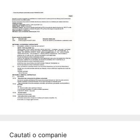
Cautati o companie