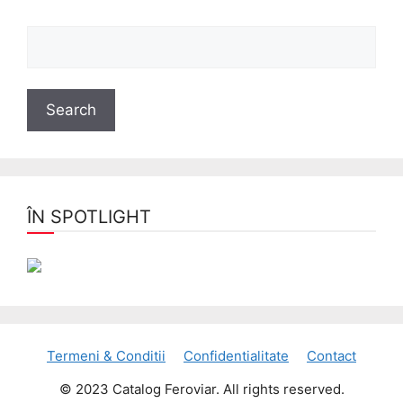
ÎN SPOTLIGHT
Termeni & Conditii
Confidentialitate
Contact
© 2023 Catalog Feroviar. All rights reserved.