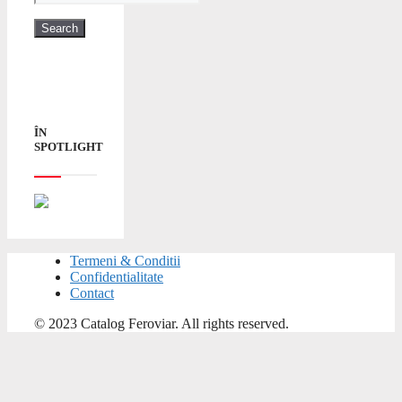
ÎN
SPOTLIGHT
Termeni & Conditii
Confidentialitate
Contact
© 2023 Catalog Feroviar. All rights reserved.