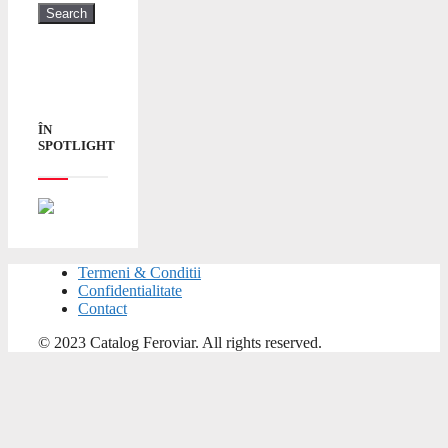
ÎN
SPOTLIGHT
Termeni & Conditii
Confidentialitate
Contact
© 2023 Catalog Feroviar. All rights reserved.