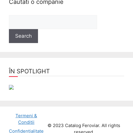
Cautati o companie
ÎN SPOTLIGHT
Termeni &
Conditii
© 2023 Catalog Feroviar. All rights
Confidentialitate
reserved.