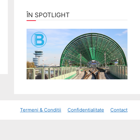
ÎN SPOTLIGHT
Termeni & Conditii
Confidentialitate
Contact