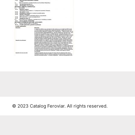
© 2023 Catalog Feroviar. All rights reserved.