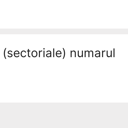
 (sectoriale) numarul