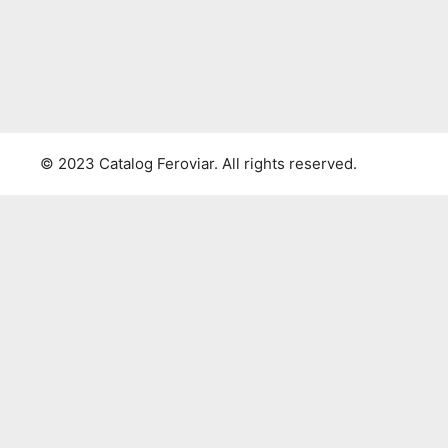
© 2023 Catalog Feroviar. All rights reserved.