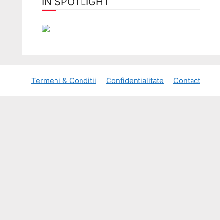
ÎN SPOTLIGHT
Termeni & Conditii
Confidentialitate
Contact