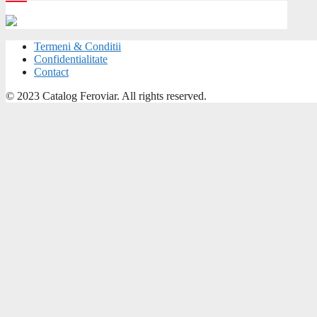
Termeni & Conditii
Confidentialitate
Contact
© 2023 Catalog Feroviar. All rights reserved.