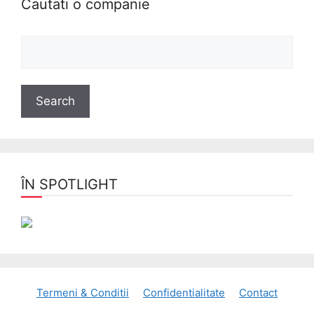
Cautati o companie
ÎN SPOTLIGHT
Termeni & Conditii
Confidentialitate
Contact