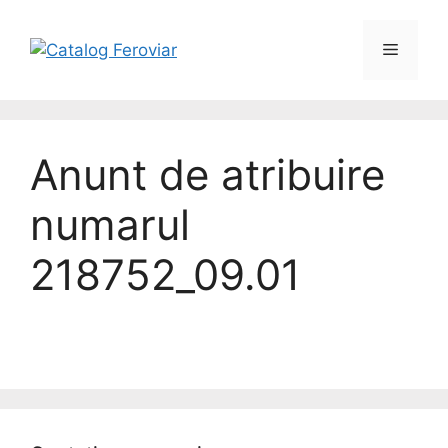
Anunt de atribuire
numarul
218752_09.01