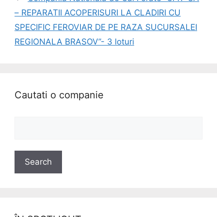
– REPARATII ACOPERISURI LA CLADIRI CU
SPECIFIC FEROVIAR DE PE RAZA SUCURSALEI
REGIONALA BRASOV”- 3 loturi
Cautati o companie