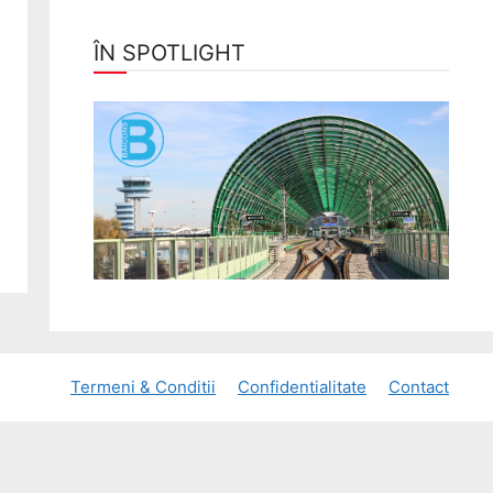
ÎN SPOTLIGHT
Termeni & Conditii
Confidentialitate
Contact