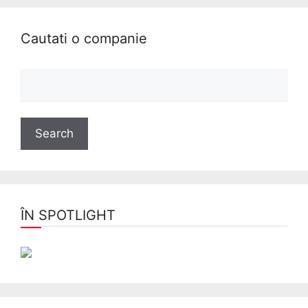
Cautati o companie
ÎN SPOTLIGHT