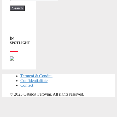
ÎN
SPOTLIGHT
Termeni & Conditii
Confidentialitate
Contact
© 2023 Catalog Feroviar. All rights reserved.