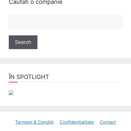
Cautati o companie
ÎN SPOTLIGHT
Termeni & Conditii
Confidentialitate
Contact