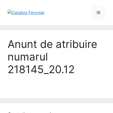
Anunt de atribuire
numarul
218145_20.12