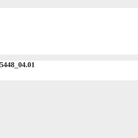
85448_04.01