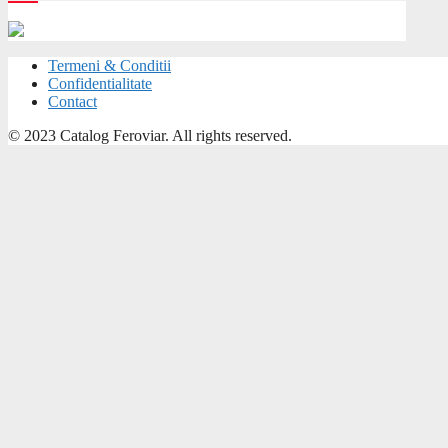
Termeni & Conditii
Confidentialitate
Contact
© 2023 Catalog Feroviar. All rights reserved.