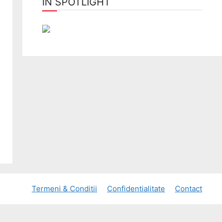
ÎN SPOTLIGHT
Termeni & Conditii
Confidentialitate
Contact