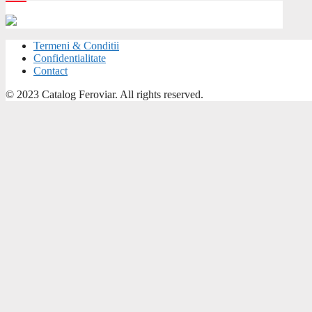
Termeni & Conditii
Confidentialitate
Contact
© 2023 Catalog Feroviar. All rights reserved.