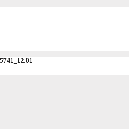
85741_12.01