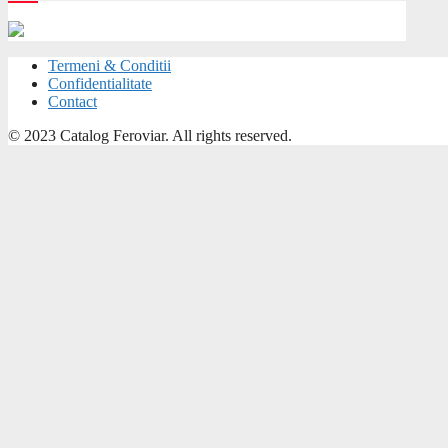
Termeni & Conditii
Confidentialitate
Contact
© 2023 Catalog Feroviar. All rights reserved.