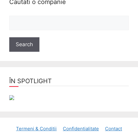
Cautati o companie
ÎN SPOTLIGHT
Termeni & Conditii
Confidentialitate
Contact